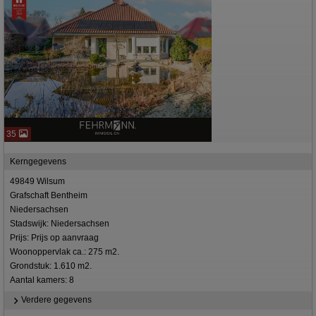
35
Kerngegevens
49849 Wilsum
Grafschaft Bentheim
Niedersachsen
Stadswijk: Niedersachsen
Prijs: Prijs op aanvraag
Woonoppervlak ca.: 275 m2.
Grondstuk: 1.610 m2.
Aantal kamers: 8
Verdere gegevens