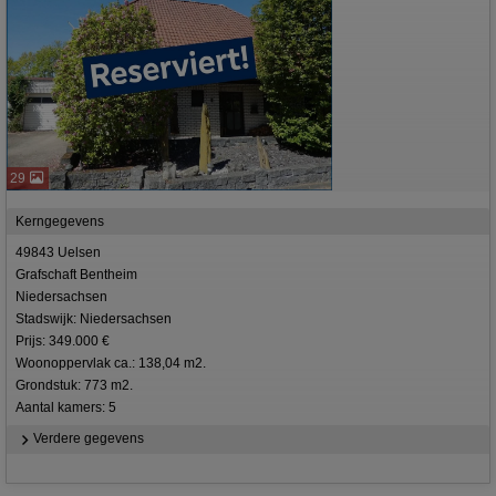
29
Kerngegevens
49843 Uelsen
Grafschaft Bentheim
Niedersachsen
Stadswijk: Niedersachsen
Prijs: 349.000 €
Woonoppervlak ca.: 138,04 m2.
Grondstuk: 773 m2.
Aantal kamers: 5
Verdere gegevens