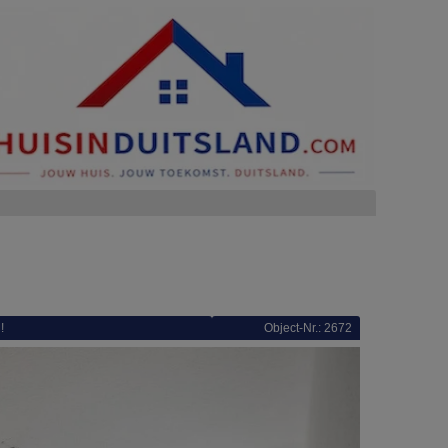
!
Object-Nr.: 2672