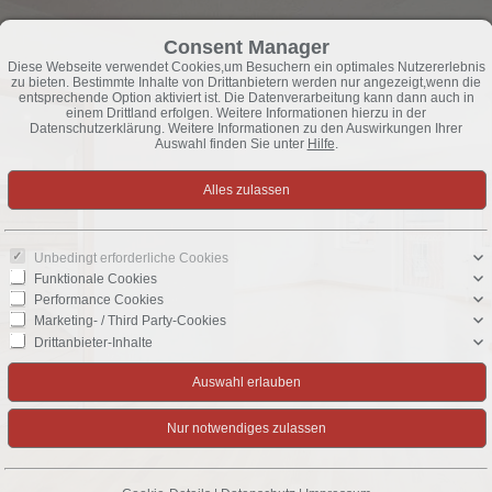
Consent Manager
Diese Webseite verwendet Cookies,um Besuchern ein optimales Nutzererlebnis
zu bieten. Bestimmte Inhalte von Drittanbietern werden nur angezeigt,wenn die
entsprechende Option aktiviert ist. Die Datenverarbeitung kann dann auch in
einem Drittland erfolgen. Weitere Informationen hierzu in der
Datenschutzerklärung. Weitere Informationen zu den Auswirkungen Ihrer
Auswahl finden Sie unter
Hilfe
.
Unbedingt erforderliche Cookies
Funktionale Cookies
Performance Cookies
Marketing- / Third Party-Cookies
Drittanbieter-Inhalte