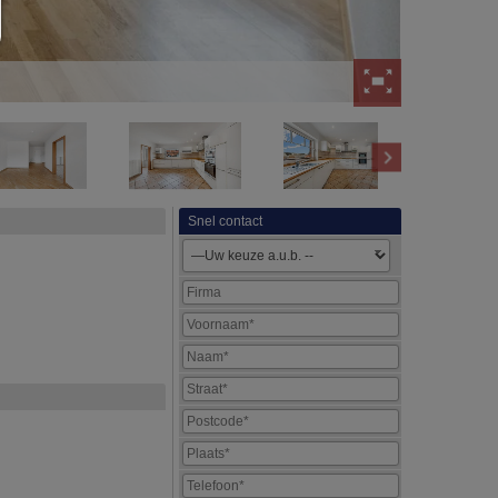
Snel contact