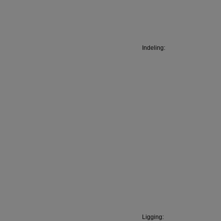
Indeling:
Ligging: