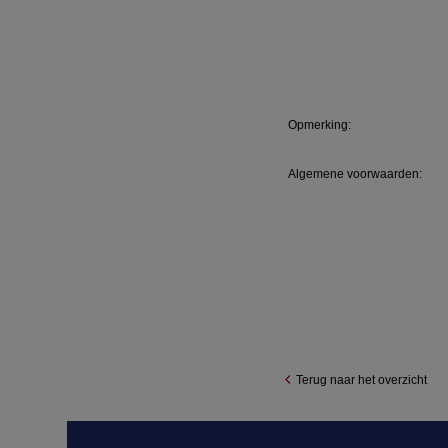
Opmerking:
Algemene voorwaarden:
Terug naar het overzicht