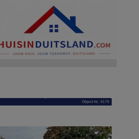
Object-Nr.: 9179