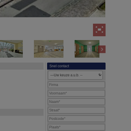
Snel contact