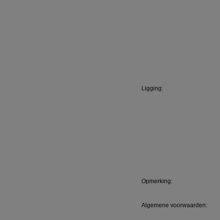
Ligging:
Opmerking:
Algemene voorwaarden: